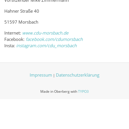
Hahner Straße 40
51597 Morsbach
Internet:
www.cdu-morsbach.de
Facebook:
facebook.com/cdumorsbach
Insta:
instagram.com/cdu_morsbach
Impressum
Datenschutzerklärung
|
Made in Oberberg with
TYPO3