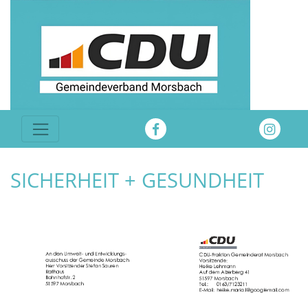
SICHERHEIT + GESUNDHEIT